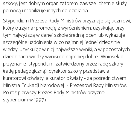
szkoły, jest dobrym organizatorem, zawsze chętnie służy
pomocą i mobilizuje innych do działania.
Stypendium Prezesa Rady Ministrów przyznaje się uczniowi,
który otrzymał promocję z wyróżnieniem, uzyskując przy
tym najwyższą w danej szkole średnią ocen lub wykazuje
szczególne uzdolnienia w co najmniej jednej dziedzinie
wiedzy, uzyskując w niej najwyższe wyniki, a w pozostałych
dziedzinach wiedzy wyniki co najmniej dobre. Wniosek o
przyznanie stypendium, zatwierdzony przez radę szkoły
(radę pedagogiczną), dyrektor szkoły przedstawia
kuratorowi oświaty, a kurator oświaty - za pośrednictwem
Ministra Edukacji Narodowej - Prezesowi Rady Ministrów.
Po raz pierwszy Prezes Rady Ministrów przyznał
stypendium w 1997 r.