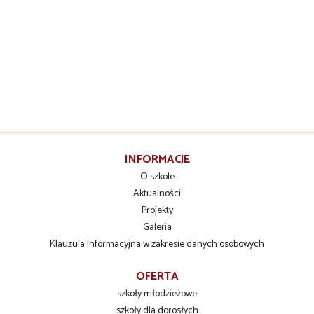
INFORMACJE
O szkole
Aktualności
Projekty
Galeria
Klauzula Informacyjna w zakresie danych osobowych
OFERTA
szkoły młodzieżowe
szkoły dla dorosłych