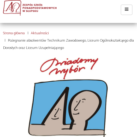
Strona główna
Aktualności
Pożegnanie absolwentów Technikum Zawodowego, Liceum Ogólnokształcąego dla
Dorosłych oraz Liceum Uzupełniającego