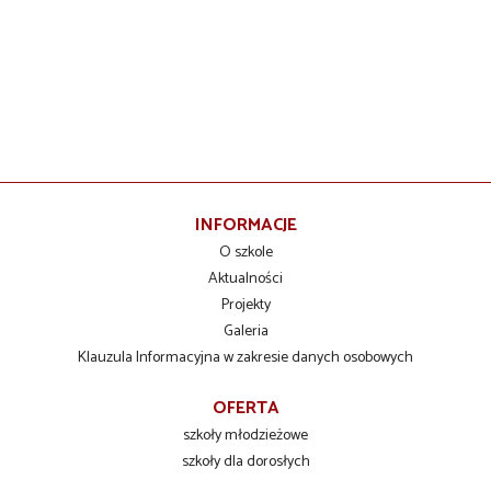
INFORMACJE
O szkole
Aktualności
Projekty
Galeria
Klauzula Informacyjna w zakresie danych osobowych
OFERTA
szkoły młodzieżowe
szkoły dla dorosłych
szkolenia zawodowe