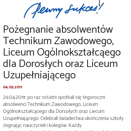
Pożegnanie absolwentów
Technikum Zawodowego,
Liceum Ogólnokształcąego
dla Dorosłych oraz Liceum
Uzupełniającego
04.05.2011
29.04.2011r. po raz ostatni spotkali się tegoroczni
absolwenci Technikum Zawodowego, Liceum
Ogólnokształcącego dla Dorsołych oraz Liecum
Uzupełniającego. Odebrali świadectwa ukończenia szkoły
żegnając nauczycieli i kolegów. Każdy