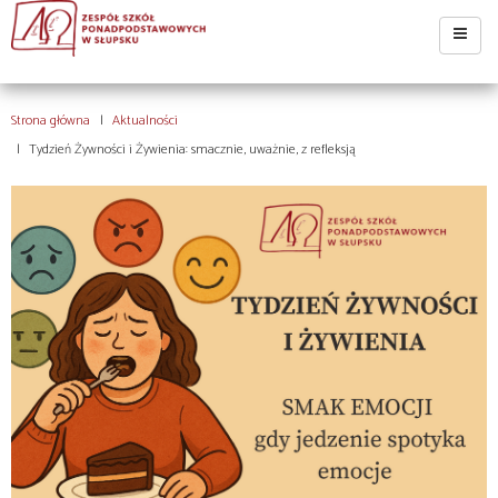
Strona główna
Aktualności
Tydzień Żywności i Żywienia: smacznie, uważnie, z refleksją