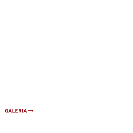
GALERIA