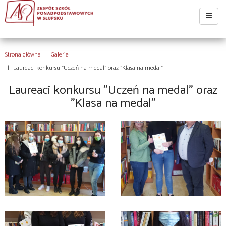
Strona główna
Galerie
Laureaci konkursu "Uczeń na medal" oraz "Klasa na medal"
Laureaci konkursu "Uczeń na medal" oraz
"Klasa na medal"