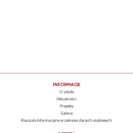
INFORMACJE
O szkole
Aktualności
Projekty
Galeria
Klauzula Informacyjna w zakresie danych osobowych