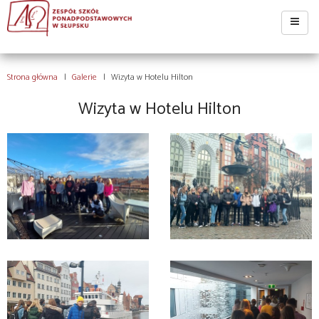
Strona główna
Galerie
Wizyta w Hotelu Hilton
Wizyta w Hotelu Hilton