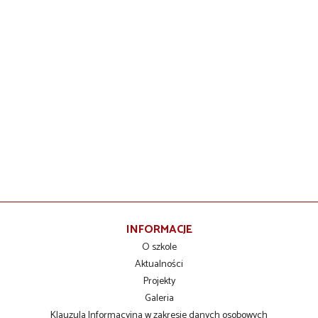
INFORMACJE
O szkole
Aktualności
Projekty
Galeria
Klauzula Informacyjna w zakresie danych osobowych