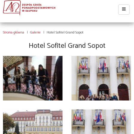
Strona główna
Galerie
Hotel Sofitel Grand Sopot
Hotel Sofitel Grand Sopot