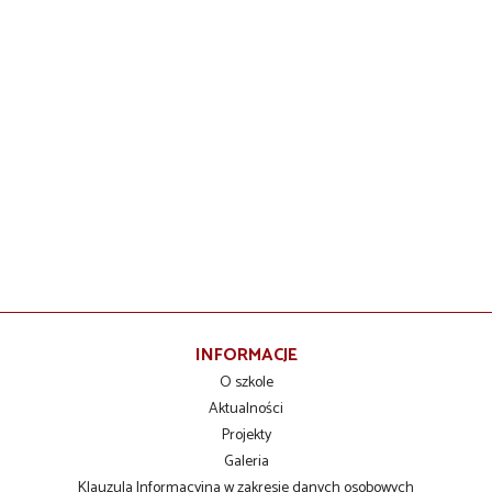
INFORMACJE
O szkole
Aktualności
Projekty
Galeria
Klauzula Informacyjna w zakresie danych osobowych